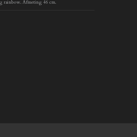
ing rainbow. Afmeting 46 cm.