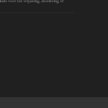
ls kado voor een verjaardag, moederdag of