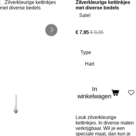
Zilverkleurige kettinkjes
met diverse bedels
Sale!
€ 7,95
€ 9,95
Type
In
winkelwagen
Leuk zilverkleurige
kettinkjes. In diverse maten
verkrijgbaar. Wil je een
speciale maat, dan kun je