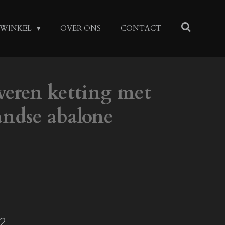
WINKEL
OVER ONS
CONTACT
veren ketting met
ndse abalone