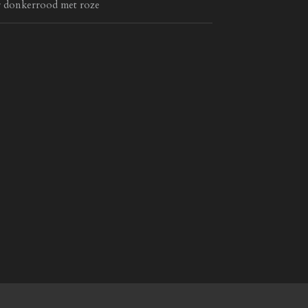
er donkerrood met roze