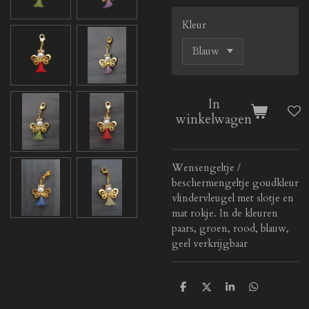
Kleur
In
winkelwagen
Wensengeltje /
beschermengeltje goudkleur
vlindervleugel met slotje en
mat rokje. In de kleuren
paars, groen, rood, blauw,
geel verkrijgbaar
D
D
S
D
e
e
h
e