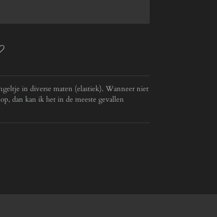
eltje in diverse maten (elastiek). Wanneer niet
op, dan kan ik het in de meeste gevallen