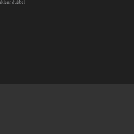
rkleur dubbel