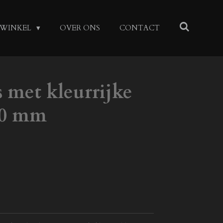
WINKEL
OVER ONS
CONTACT
 met kleurrijke
20 mm