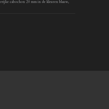
rrijke cabochon 20 mm in de kleuren blauw,